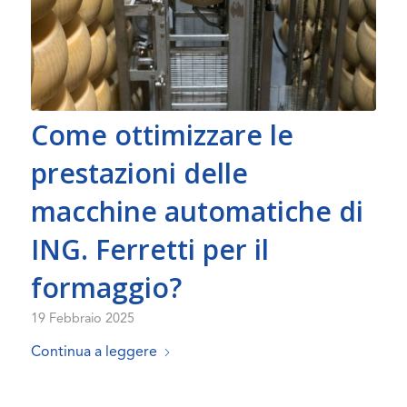
Come ottimizzare le
prestazioni delle
macchine automatiche di
ING. Ferretti per il
formaggio?
19 Febbraio 2025
Continua a leggere