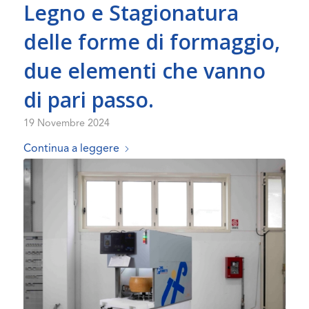
Legno e Stagionatura
delle forme di formaggio,
due elementi che vanno
di pari passo.
19 Novembre 2024
Continua a leggere