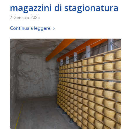
magazzini di stagionatura
7 Gennaio 2025
Continua a leggere