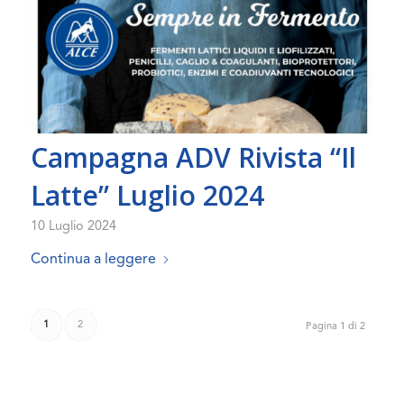
Campagna ADV Rivista “Il
Latte” Luglio 2024
10 Luglio 2024
Continua a leggere
1
2
Pagina 1 di 2