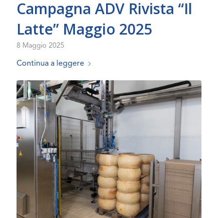
Campagna ADV Rivista “Il
Latte” Maggio 2025
8 Maggio 2025
Continua a leggere