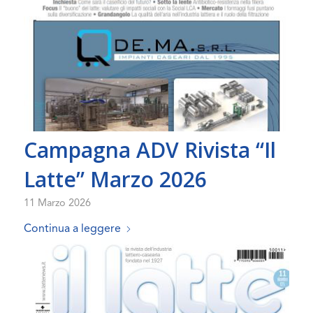
Campagna ADV Rivista “Il
Latte” Marzo 2026
11 Marzo 2026
Continua a leggere