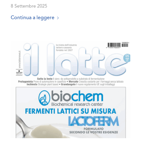
8 Settembre 2025
Continua a leggere