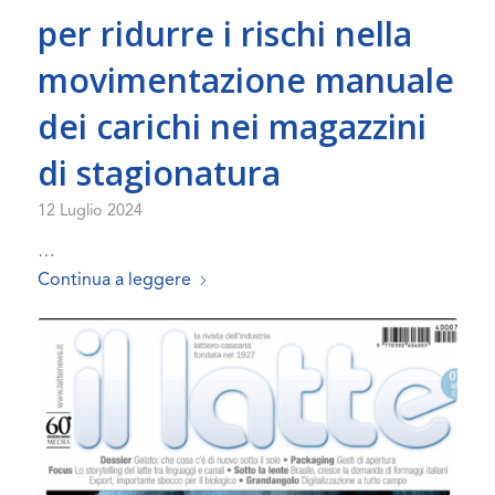
per ridurre i rischi nella
movimentazione manuale
dei carichi nei magazzini
di stagionatura
12 Luglio 2024
…
Continua a leggere