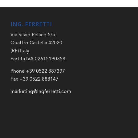
ING. FERRETTI
Via Silvio Pellico 5/a
Quattro Castella 42020
(RE) Italy
Partita IVA 02615190358
Phone +39 0522 887397
Fax +39 0522 888147
marketing@ingferretti.com