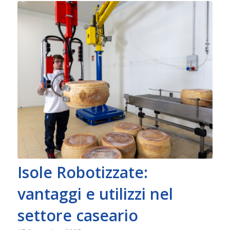
Isole Robotizzate:
vantaggi e utilizzi nel
settore caseario