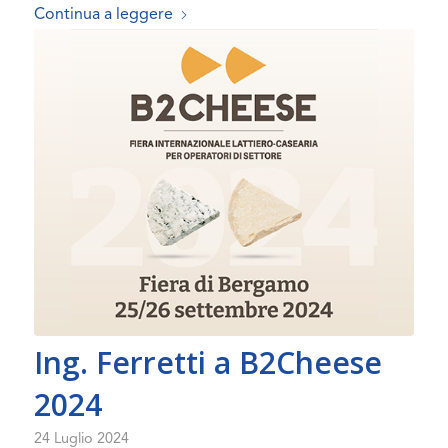
Continua a leggere
Ing. Ferretti a B2Cheese
2024
24 Luglio 2024