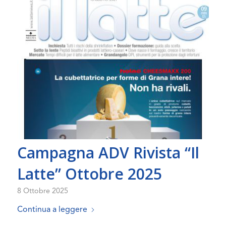
Campagna ADV Rivista “Il
Latte” Ottobre 2025
8 Ottobre 2025
Continua a leggere