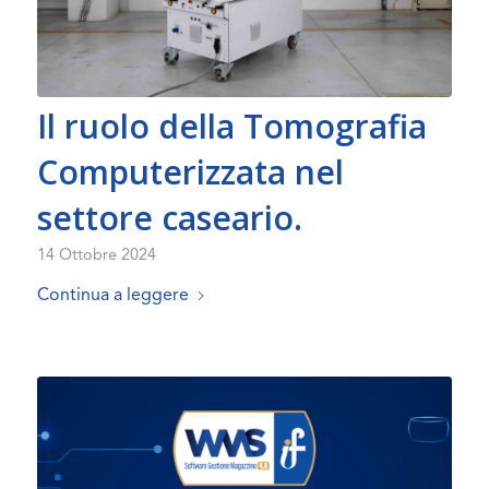
Il ruolo della Tomografia
Computerizzata nel
settore caseario.
14 Ottobre 2024
Continua a leggere