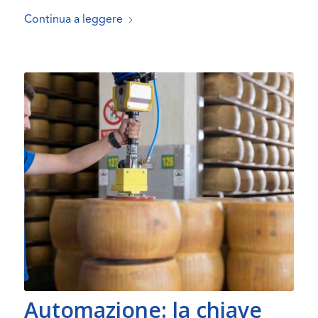
Continua a leggere
Automazione: la chiave