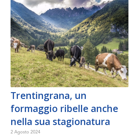
Trentingrana, un
formaggio ribelle anche
nella sua stagionatura
2 Agosto 2024