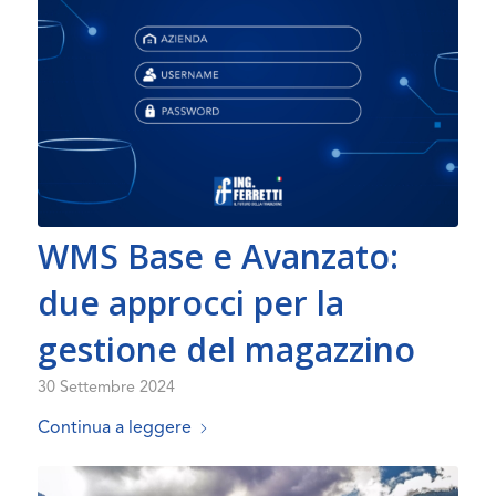
WMS Base e Avanzato:
due approcci per la
gestione del magazzino
30 Settembre 2024
Continua a leggere