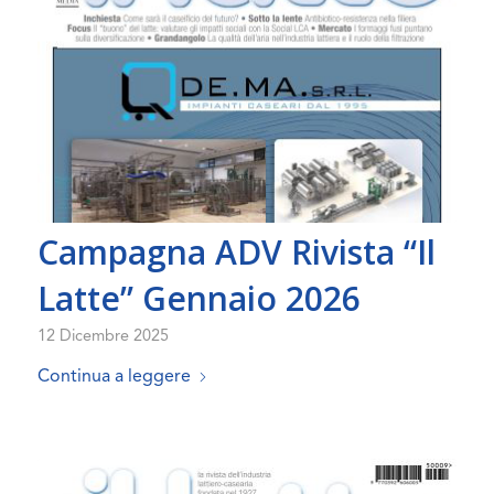
Campagna ADV Rivista “Il
Latte” Gennaio 2026
12 Dicembre 2025
Continua a leggere