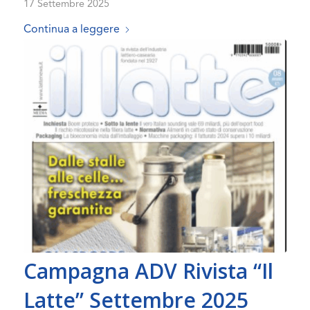
17 Settembre 2025
Continua a leggere
Campagna ADV Rivista “Il
Latte” Settembre 2025