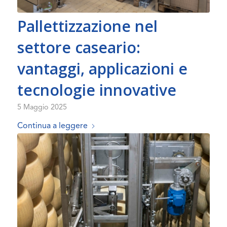
Pallettizzazione nel
settore caseario:
vantaggi, applicazioni e
tecnologie innovative
5 Maggio 2025
Continua a leggere