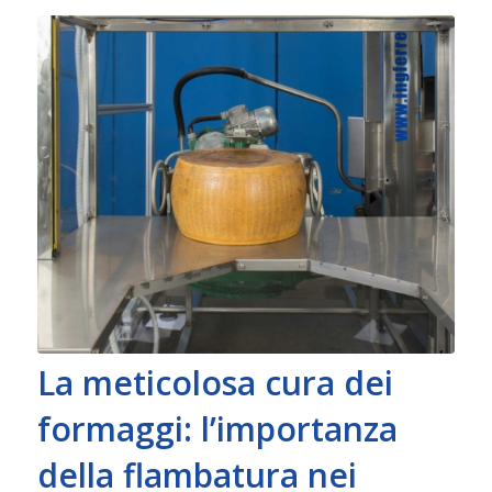
La meticolosa cura dei
formaggi: l’importanza
della flambatura nei