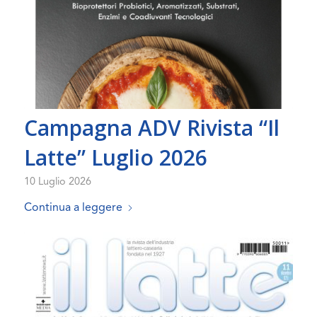
Campagna ADV Rivista “Il
Latte” Luglio 2026
10 Luglio 2026
Continua a leggere