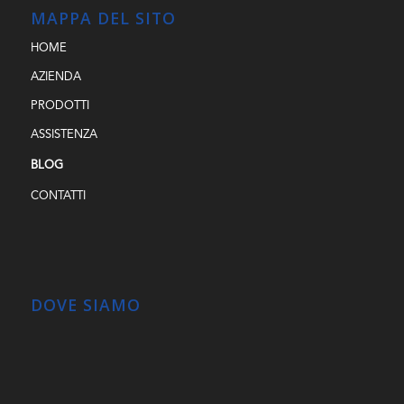
MAPPA DEL SITO
HOME
AZIENDA
PRODOTTI
ASSISTENZA
BLOG
CONTATTI
DOVE SIAMO